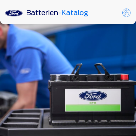
Batterien-
Katalog