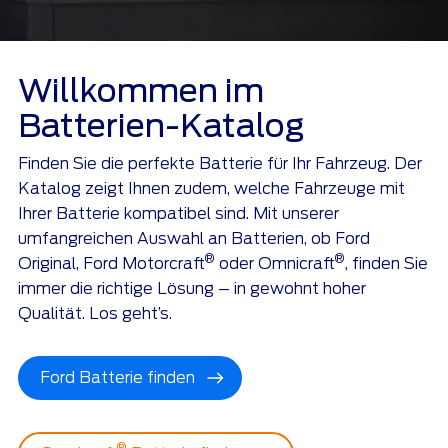
Willkommen im
Batterien-Katalog
Finden Sie die perfekte Batterie für Ihr Fahrzeug. Der
Katalog zeigt Ihnen zudem, welche Fahrzeuge mit
Ihrer Batterie kompatibel sind. Mit unserer
umfangreichen Auswahl an Batterien, ob Ford
®
®
Original, Ford Motorcraft
oder Omnicraft
, finden Sie
immer die richtige Lösung – in gewohnt hoher
Qualität. Los geht’s.
Ford Batterie finden
®